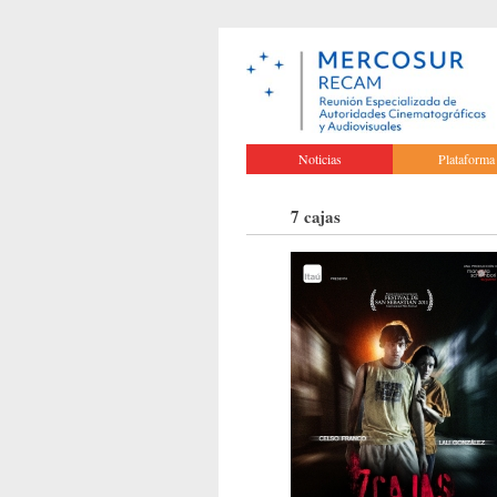
Noticias
Plataforma
7 cajas