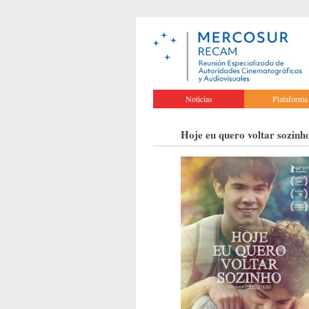
Noticias
Plataforma
Hoje eu quero voltar sozinh