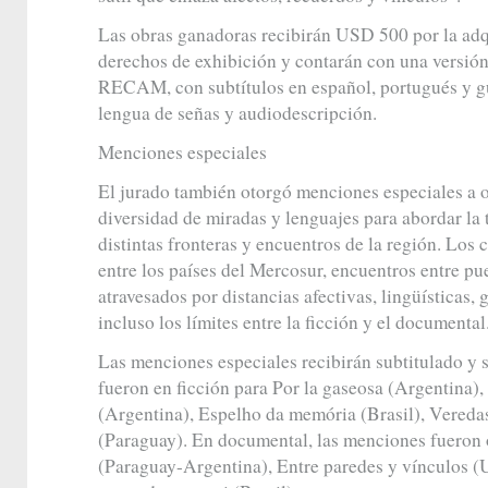
Las obras ganadoras recibirán USD 500 por la adq
derechos de exhibición y contarán con una versión
RECAM, con subtítulos en español, portugués y gua
lengua de señas y audiodescripción.
Menciones especiales
El jurado también otorgó menciones especiales a o
diversidad de miradas y lenguajes para abordar la
distintas fronteras y encuentros de la región. Los c
entre los países del Mercosur, encuentros entre pu
atravesados por distancias afectivas, lingüísticas, g
incluso los límites entre la ficción y el documental
Las menciones especiales recibirán subtitulado y 
fueron en ficción para Por la gaseosa (Argentina)
(Argentina), Espelho da memória (Brasil), Vereda
(Paraguay). En documental, las menciones fueron o
(Paraguay-Argentina), Entre paredes y vínculos (U