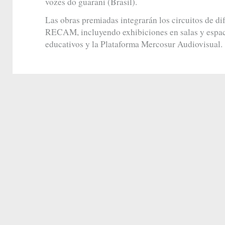
vozes do guarani (Brasil).
Las obras premiadas integrarán los circuitos de di
RECAM, incluyendo exhibiciones en salas y espaci
educativos y la Plataforma Mercosur Audiovisual.